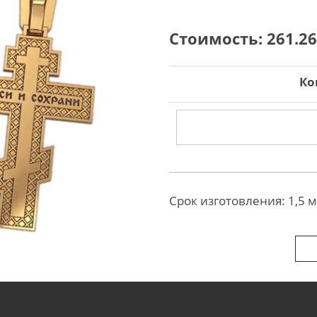
Стоимость:
261.26
Ко
Срок изготовления: 1,5 м