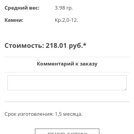
Средний вес:
3.98 гр.
Камни:
Кр.2,0-12.
Стоимость:
218.01
руб.*
Комментарий к заказу
Срок изготовления: 1,5 месяца.